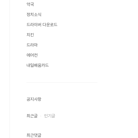
약국
정치소식
드라이버 다운로드
치킨
드라마
에어컨
내일배움카드
공지사항
최근글
인기글
최근댓글